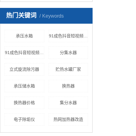
热门关键词
Keywords
承压水箱
91成色抖音短视频官网换热机组
91成色抖音短视频官网的发展
分集水器
立式旋流除污器
贮热水罐厂家
承压储水箱
换热器
换热器价格
集分水器
电子除垢仪
热网加热器改造