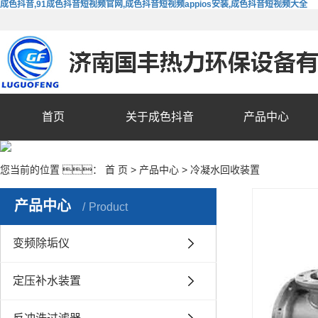
成色抖音,91成色抖音短视频官网,成色抖音短视频appios安装,成色抖音短视频大全
首页
关于成色抖音
产品中心
您当前的位置 ：
首 页
>
产品中心
>
冷凝水回收装置
产品中心
Product
变频除垢仪
定压补水装置