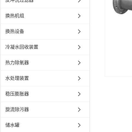
反冲洗过滤器
换热机组
换热设备
冷凝水回收装置
热力除氧器
水处理装置
稳压膨胀器
旋流除污器
储水罐