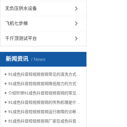
无负压供水设备
飞机七步梯
千斤顶测试平台
新闻资讯
News
91成色抖音短视频官网常见的清洗方式有哪些？
91成色抖音短视频官网降低阻力的方式
介绍钎焊91成色抖音短视频官网的常见类型有哪些
91成色抖音短视频官网的传热机理是什么?
91成色抖音短视频官网运行故障的诊断及处理方法
91成色抖音短视频官网厂家在成色抖音生活中有哪些作用？