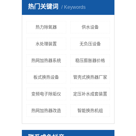
热门关键词
Keywords
热力除氧器
供水设备
水处理装置
无负压设备
热网加热器系统
稳压膨胀器价格
板式换热设备
管壳式换热器厂家
变频电子除垢仪
定压补水成套装置
热网加热器改造
智能换热机组