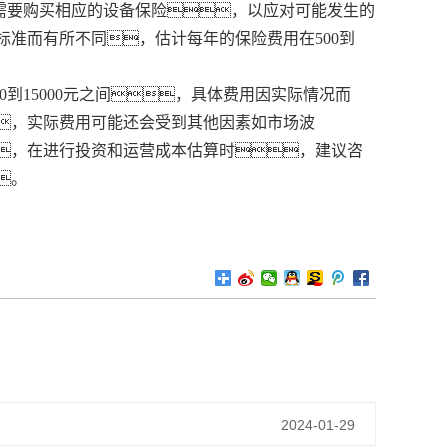
能需要购买相应的设备保险，以应对可能发生的
准而有所不同，估计每年的保险费用在500到
到15000元之间，具体费用因实际情况而
，实际费用可能还会受到其他因素如市场波
，在进行投资和运营成本估算时，建议咨
。
2024-01-29