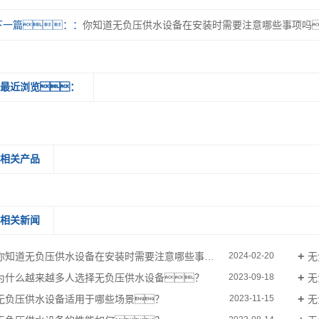
下一篇：
你知道无负压供水设备在安装时需要注意哪些事项吗
最近浏览：
相关产品
相关新闻
你知道无负压供水设备在安装时需要注意哪些事项吗？
无
2024-02-20
为什么越来越多人选择无负压供水设备？
无
2023-09-18
无负压供水设备适用于哪些场景？
无
2023-11-15