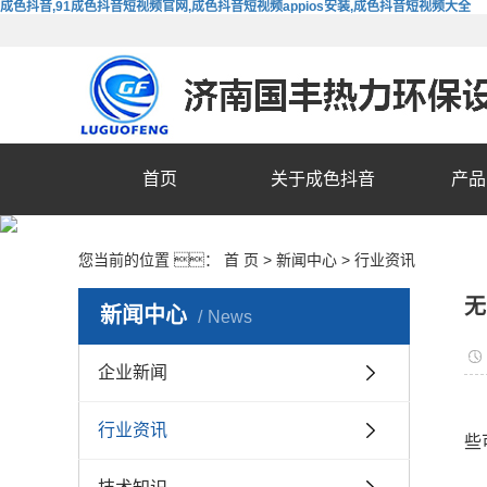
成色抖音,91成色抖音短视频官网,成色抖音短视频appios安装,成色抖音短视频大全
首页
关于成色抖音
产品
您当前的位置 ：
首 页
>
新闻中心
>
行业资讯
无
新闻中心
News
企业新闻
行业资讯
些