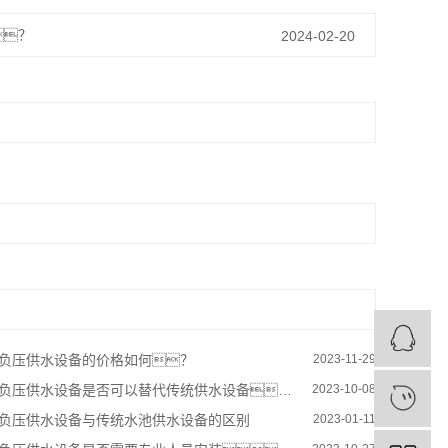
？
2024-02-20
负压供水设备的价格如何？
2023-11-29
负压供水设备是否可以替代传统供水设备？
2023-10-08
负压供水设备与传统水池供水设备的区别
2023-01-11